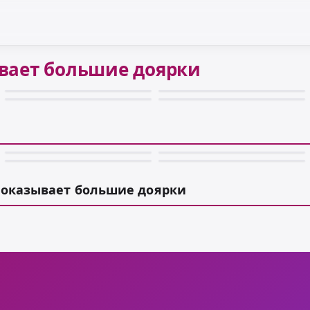
вает большие доярки
показывает большие доярки