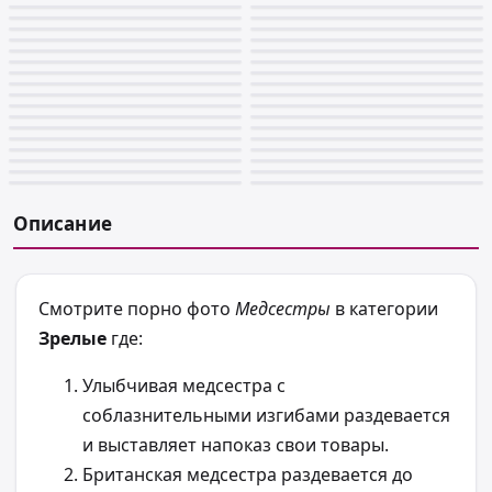
Описание
Смотрите порно фото
Медсестры
в категории
Зрелые
где:
Улыбчивая медсестра с
соблазнительными изгибами раздевается
и выставляет напоказ свои товары.
Британская медсестра раздевается до