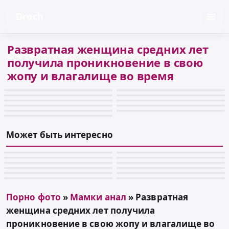
Droch
Развратная женщина средних лет
получила проникновение в свою
жопу и влагалище во время
Может быть интересно
Порно фото
»
Мамки анал
» Развратная
женщина средних лет получила
проникновение в свою жопу и влагалище во